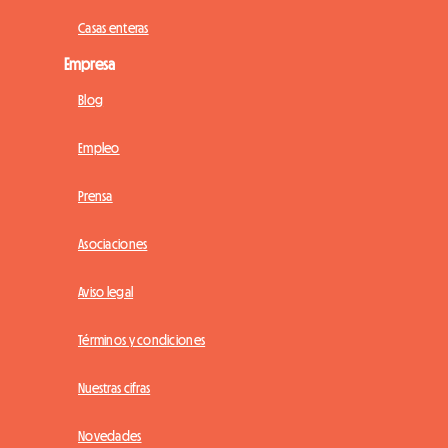
Casas enteras
Empresa
Blog
Empleo
Prensa
Asociaciones
Aviso legal
Términos y condiciones
Nuestras cifras
Novedades