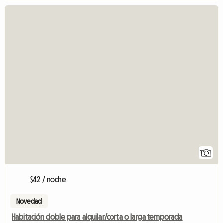
1
$42 / noche
Novedad
Habitación doble para alquilar/corta o larga temporada