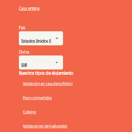
Casa entera
País
Divisa
Nuestros tipos de alojamiento
Habitación en casa del anfitrión
Pisos compartidos
Coliving
Habitaciones de huéspedes