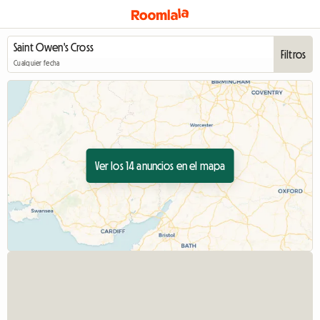
Filtros
Cualquier fecha
Ver los 14 anuncios en el mapa