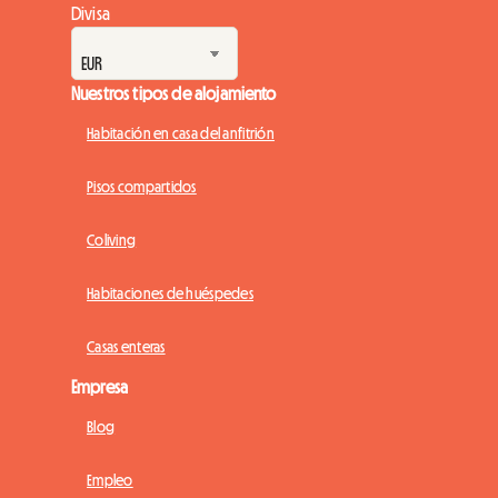
Divisa
Nuestros tipos de alojamiento
Habitación en casa del anfitrión
Pisos compartidos
Coliving
Habitaciones de huéspedes
Casas enteras
Empresa
Blog
Empleo