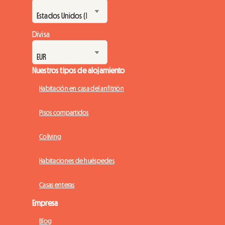
Divisa
Nuestros tipos de alojamiento
Habitación en casa del anfitrión
Pisos compartidos
Coliving
Habitaciones de huéspedes
Casas enteras
Empresa
Blog