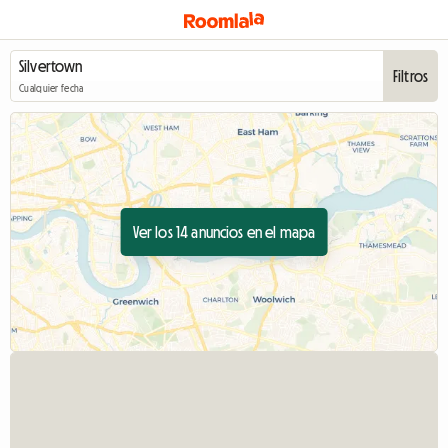
Filtros
Cualquier fecha
Ver los 14 anuncios en el mapa