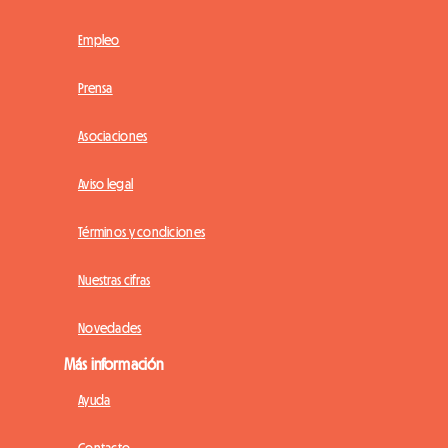
Empleo
Prensa
Asociaciones
Aviso legal
Términos y condiciones
Nuestras cifras
Novedades
Más información
Ayuda