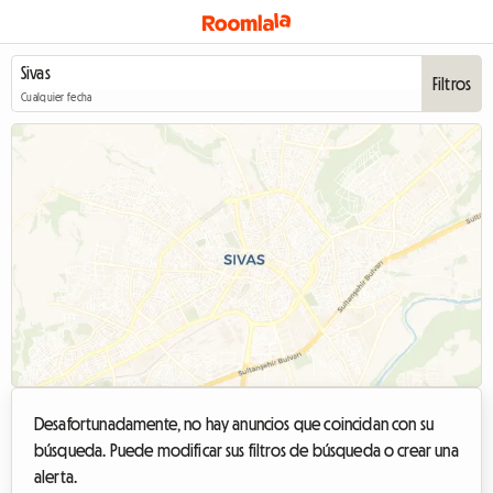
Filtros
Cualquier fecha
Desafortunadamente, no hay anuncios que coincidan con su
búsqueda. Puede modificar sus filtros de búsqueda o crear una
alerta.