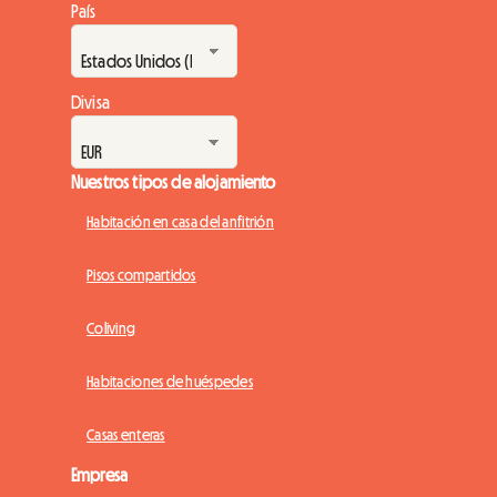
País
Divisa
Nuestros tipos de alojamiento
Habitación en casa del anfitrión
Pisos compartidos
Coliving
Habitaciones de huéspedes
Casas enteras
Empresa