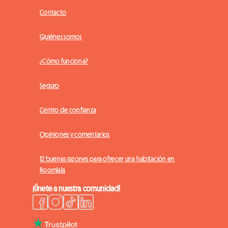
Contacto
Quiénes somos
¿Cómo funciona?
Seguro
Centro de confianza
Opiniones y comentarios
12 buenas razones para ofrecer una habitación en
Roomlala
¡Únete a nuestra comunidad!