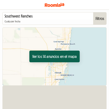
Filtros
Cualquier fecha
Ver los 14 anuncios en el mapa