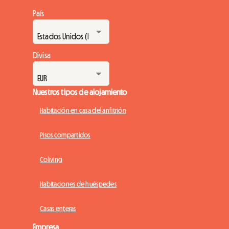
País
Divisa
Nuestros tipos de alojamiento
Habitación en casa del anfitrión
Pisos compartidos
Coliving
Habitaciones de huéspedes
Casas enteras
Empresa