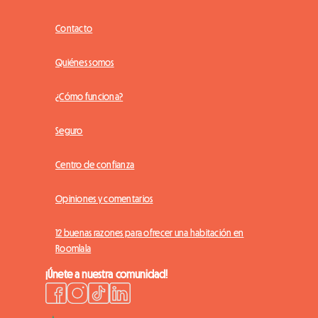
Contacto
Quiénes somos
¿Cómo funciona?
Seguro
Centro de confianza
Opiniones y comentarios
12 buenas razones para ofrecer una habitación en
Roomlala
¡Únete a nuestra comunidad!