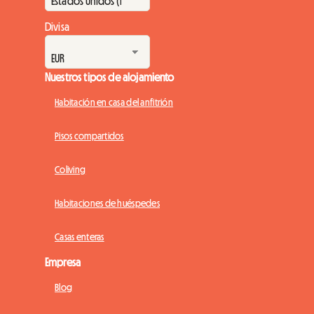
Divisa
Nuestros tipos de alojamiento
Habitación en casa del anfitrión
Pisos compartidos
Coliving
Habitaciones de huéspedes
Casas enteras
Empresa
Blog