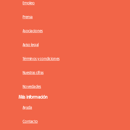
Empleo
Prensa
Asociaciones
Aviso legal
Términos y condiciones
Nuestras cifras
Novedades
Más información
Ayuda
Contacto