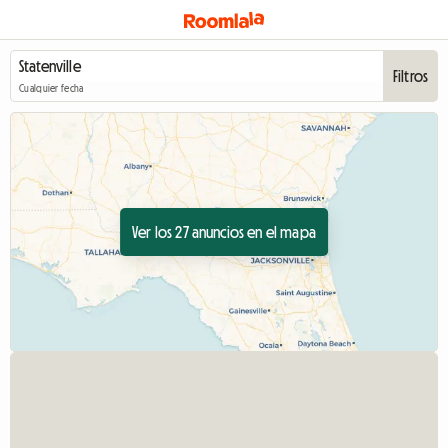
Filtros
Cualquier fecha
Ver los 27 anuncios en el mapa