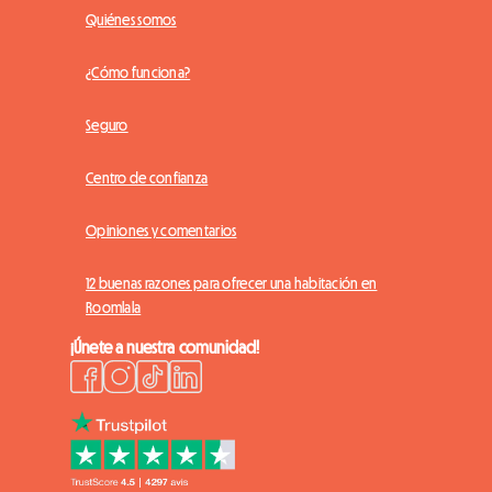
Quiénes somos
¿Cómo funciona?
Seguro
Centro de confianza
Opiniones y comentarios
12 buenas razones para ofrecer una habitación en
Roomlala
¡Únete a nuestra comunidad!