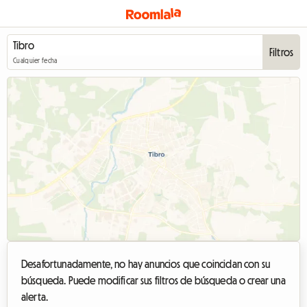
Filtros
Cualquier fecha
Desafortunadamente, no hay anuncios que coincidan con su
búsqueda. Puede modificar sus filtros de búsqueda o crear una
alerta.