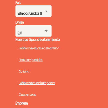
País
Divisa
Nuestros tipos de alojamiento
Habitación en casa del anfitrión
Pisos compartidos
Coliving
Habitaciones de huéspedes
Casas enteras
Empresa