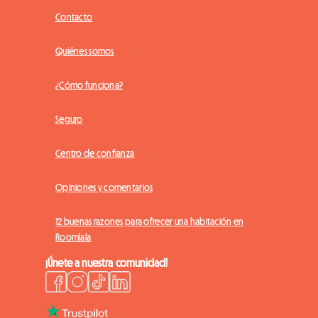
Contacto
Quiénes somos
¿Cómo funciona?
Seguro
Centro de confianza
Opiniones y comentarios
12 buenas razones para ofrecer una habitación en
Roomlala
¡Únete a nuestra comunidad!