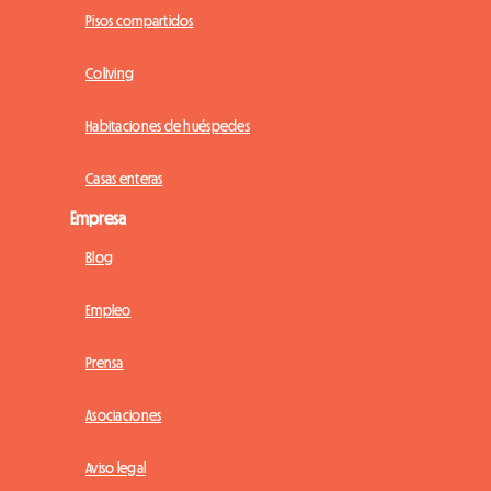
Pisos compartidos
Coliving
Habitaciones de huéspedes
Casas enteras
Empresa
Blog
Empleo
Prensa
Asociaciones
Aviso legal