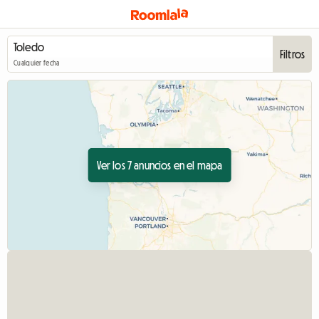
Filtros
Cualquier fecha
Ver los 7 anuncios en el mapa