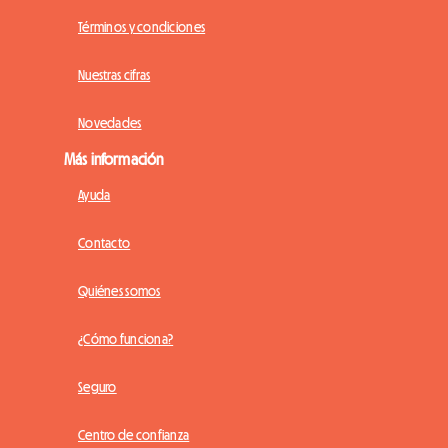
Términos y condiciones
Nuestras cifras
Novedades
Más información
Ayuda
Contacto
Quiénes somos
¿Cómo funciona?
Seguro
Centro de confianza