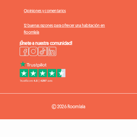
Opiniones y comentarios
12 buenas razones para ofrecer una habitación en
Roomlala
¡Únete a nuestra comunidad!
© 2026 Roomlala