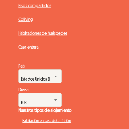
Pisos compartidos
Coliving
Habitaciones de huéspedes
Casa entera
País
Divisa
Nuestros tipos de alojamiento
Habitación en casa del anfitrión