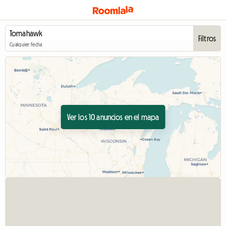
Filtros
Cualquier fecha
Ver los 10 anuncios en el mapa