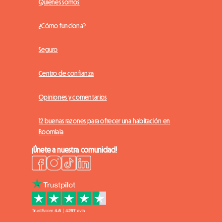
Quiénes somos
¿Cómo funciona?
Seguro
Centro de confianza
Opiniones y comentarios
12 buenas razones para ofrecer una habitación en
Roomlala
¡Únete a nuestra comunidad!