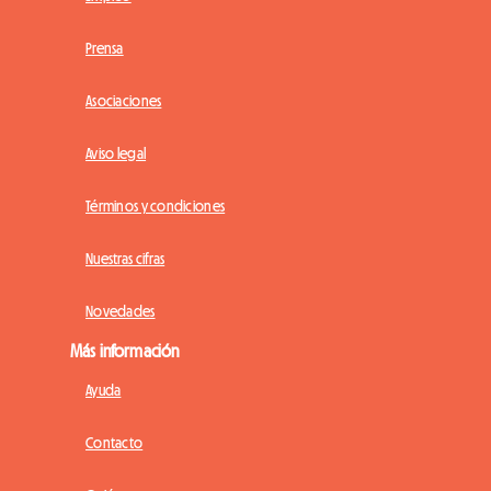
Prensa
Asociaciones
Aviso legal
Términos y condiciones
Nuestras cifras
Novedades
Más información
Ayuda
Contacto