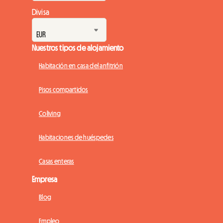
Divisa
Nuestros tipos de alojamiento
Habitación en casa del anfitrión
Pisos compartidos
Coliving
Habitaciones de huéspedes
Casas enteras
Empresa
Blog
Empleo