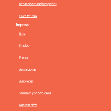
Habitaciones de huéspedes
Casas enteras
Empresa
Blog
Empleo
Prensa
Asociaciones
Aviso legal
Términos y condiciones
Nuestras cifras