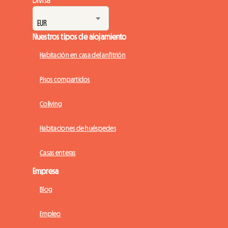
Nuestros tipos de alojamiento
Habitación en casa del anfitrión
Pisos compartidos
Coliving
Habitaciones de huéspedes
Casas enteras
Empresa
Blog
Empleo