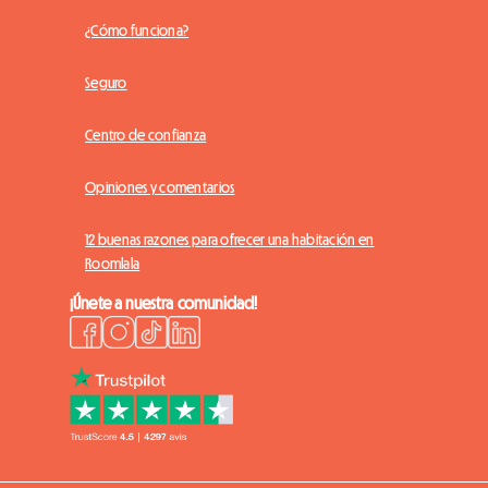
¿Cómo funciona?
Seguro
Centro de confianza
Opiniones y comentarios
12 buenas razones para ofrecer una habitación en
Roomlala
¡Únete a nuestra comunidad!