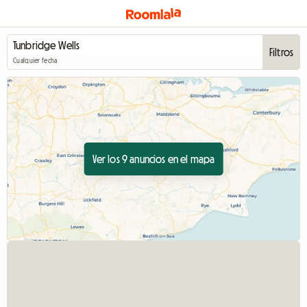
Filtros
Cualquier fecha
Ver los 9 anuncios en el mapa