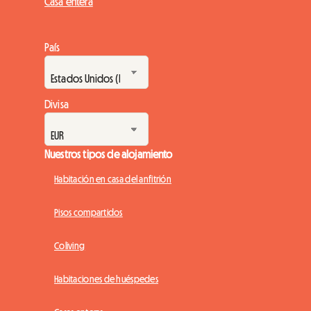
Casa entera
País
Divisa
Nuestros tipos de alojamiento
Habitación en casa del anfitrión
Pisos compartidos
Coliving
Habitaciones de huéspedes