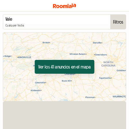
Filtros
Cualquier fecha
Ver los 41 anuncios en el mapa