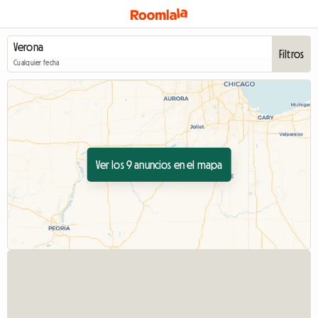
Filtros
Cualquier fecha
Ver los 9 anuncios en el mapa