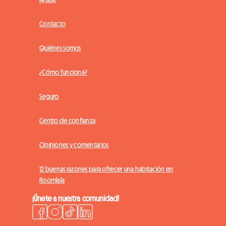
Contacto
Quiénes somos
¿Cómo funciona?
Seguro
Centro de confianza
Opiniones y comentarios
12 buenas razones para ofrecer una habitación en
Roomlala
¡Únete a nuestra comunidad!