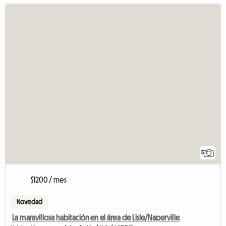
5
$1200 / mes
Novedad
La maravillosa habitación en el área de Lisle/Naperville