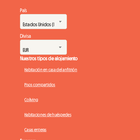
País
Divisa
Nuestros tipos de alojamiento
Habitación en casa del anfitrión
Pisos compartidos
Coliving
Habitaciones de huéspedes
Casas enteras