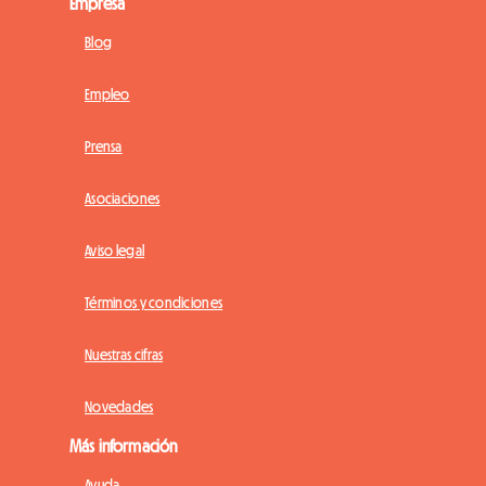
Empresa
Blog
Empleo
Prensa
Asociaciones
Aviso legal
Términos y condiciones
Nuestras cifras
Novedades
Más información
Ayuda