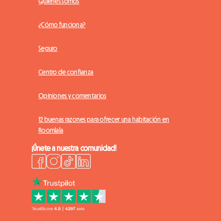
Quiénes somos
¿Cómo funciona?
Seguro
Centro de confianza
Opiniones y comentarios
12 buenas razones para ofrecer una habitación en
Roomlala
¡Únete a nuestra comunidad!