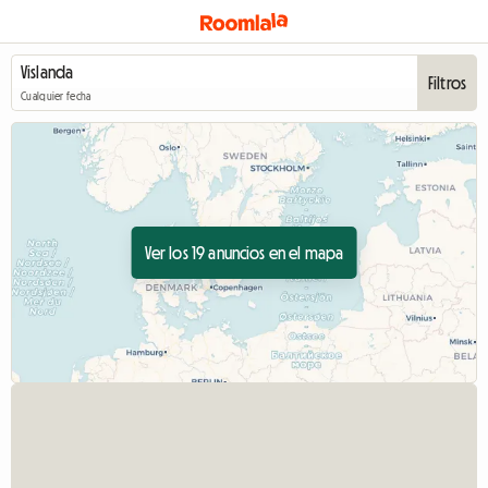
Filtros
Cualquier fecha
Ver los 19 anuncios en el mapa