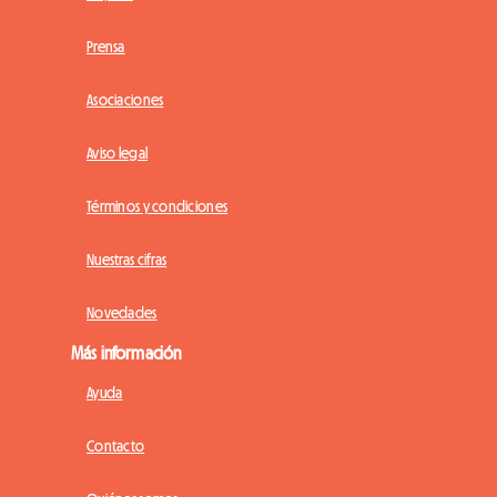
Prensa
Asociaciones
Aviso legal
Términos y condiciones
Nuestras cifras
Novedades
Más información
Ayuda
Contacto