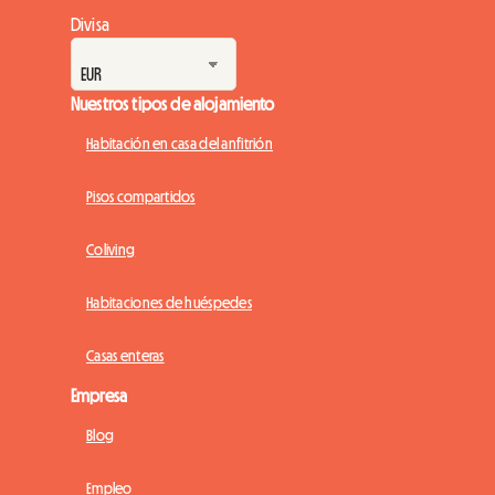
Divisa
Nuestros tipos de alojamiento
Habitación en casa del anfitrión
Pisos compartidos
Coliving
Habitaciones de huéspedes
Casas enteras
Empresa
Blog
Empleo