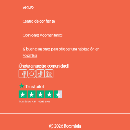
Seguro
Centro de confianza
Opiniones y comentarios
12 buenas razones para ofrecer una habitación en
Roomlala
¡Únete a nuestra comunidad!
© 2026 Roomlala