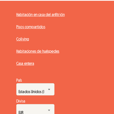
Habitación en casa del anfitrión
Pisos compartidos
Coliving
Habitaciones de huéspedes
Casa entera
País
Divisa