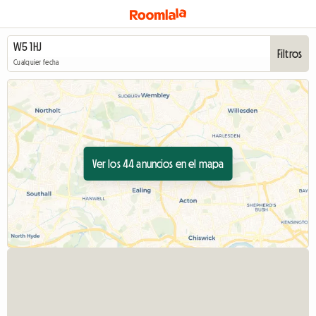
Filtros
Cualquier fecha
Ver los 44 anuncios en el mapa