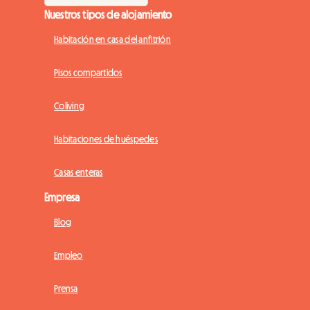
Nuestros tipos de alojamiento
Habitación en casa del anfitrión
Pisos compartidos
Coliving
Habitaciones de huéspedes
Casas enteras
Empresa
Blog
Empleo
Prensa