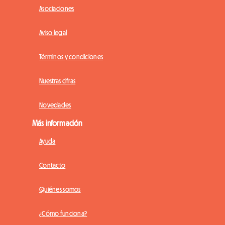
Asociaciones
Aviso legal
Términos y condiciones
Nuestras cifras
Novedades
Más información
Ayuda
Contacto
Quiénes somos
¿Cómo funciona?