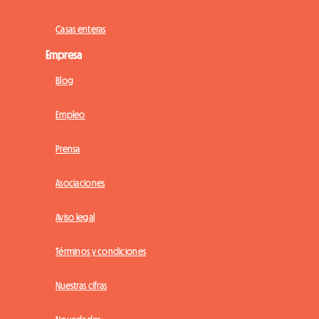
Casas enteras
Empresa
Blog
Empleo
Prensa
Asociaciones
Aviso legal
Términos y condiciones
Nuestras cifras