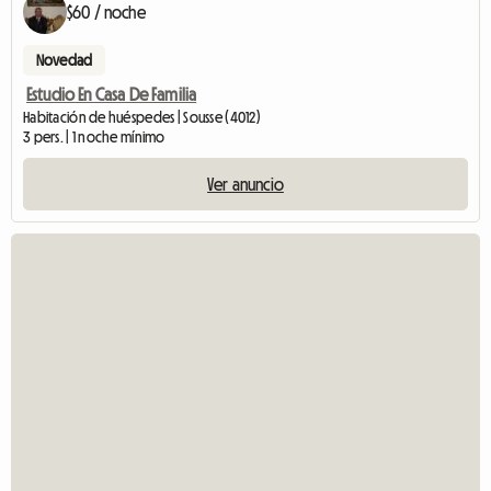
$60 / noche
Novedad
Estudio En Casa De Familia
Habitación de huéspedes | Sousse (4012)
3 pers. | 1 noche mínimo
Ver anuncio