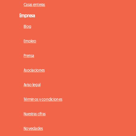
Casas enteras
Empresa
Blog
Empleo
Prensa
Asociaciones
Aviso legal
Términos y condiciones
Nuestras cifras
Novedades