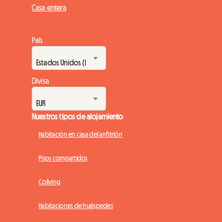
Casa entera
País
Divisa
Nuestros tipos de alojamiento
Habitación en casa del anfitrión
Pisos compartidos
Coliving
Habitaciones de huéspedes