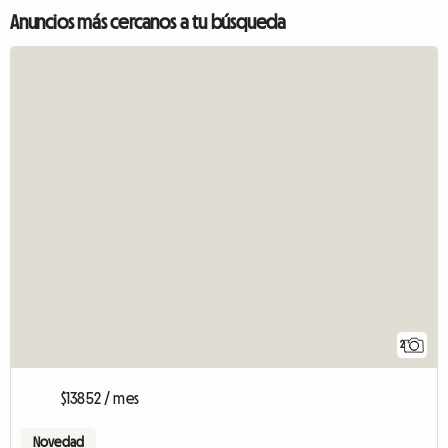
Anuncios más cercanos a tu búsqueda
2
$13852 / mes
Novedad