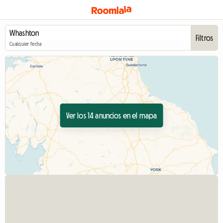
Filtros
Cualquier fecha
Ver los 14 anuncios en el mapa