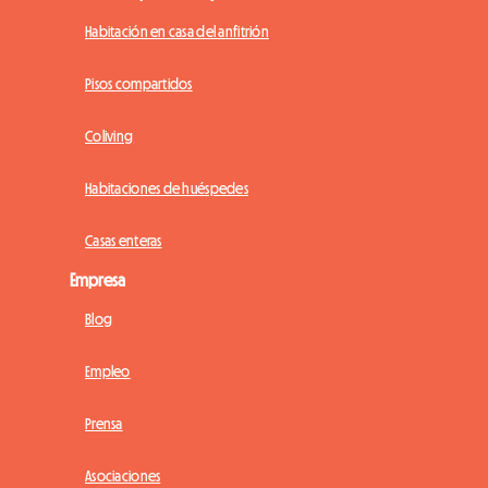
Habitación en casa del anfitrión
Pisos compartidos
Coliving
Habitaciones de huéspedes
Casas enteras
Empresa
Blog
Empleo
Prensa
Asociaciones