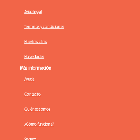
Aviso legal
Términos y condiciones
Nuestras cifras
Novedades
Más información
Ayuda
Contacto
Quiénes somos
¿Cómo funciona?
Seguro