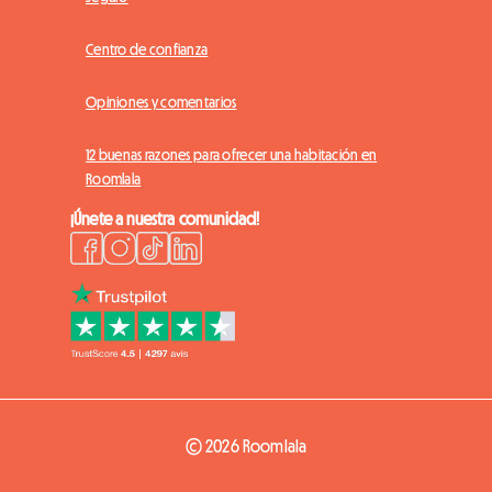
Centro de confianza
Opiniones y comentarios
12 buenas razones para ofrecer una habitación en
Roomlala
¡Únete a nuestra comunidad!
© 2026 Roomlala