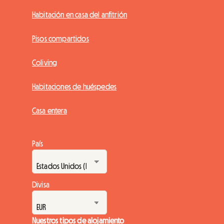
Habitación en casa del anfitrión
Pisos compartidos
Coliving
Habitaciones de huéspedes
Casa entera
País
Divisa
Nuestros tipos de alojamiento