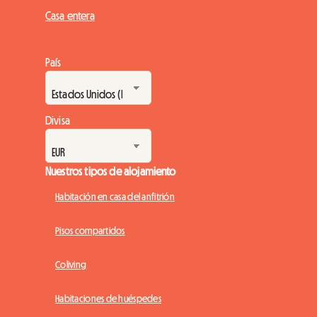
Casa entera
País
Divisa
Nuestros tipos de alojamiento
Habitación en casa del anfitrión
Pisos compartidos
Coliving
Habitaciones de huéspedes