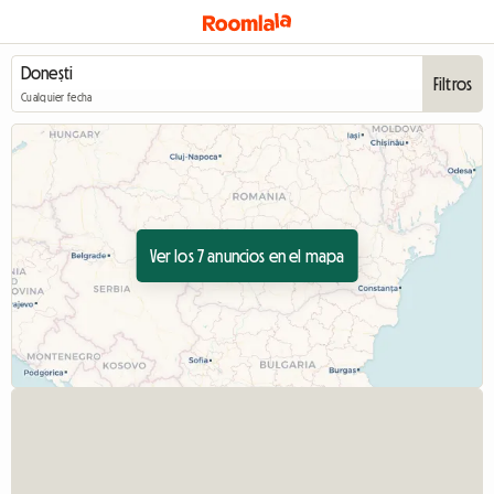
Filtros
Cualquier fecha
Ver los 7 anuncios en el mapa