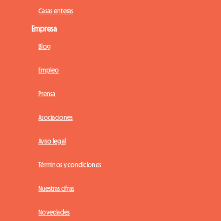
Casas enteras
Empresa
Blog
Empleo
Prensa
Asociaciones
Aviso legal
Términos y condiciones
Nuestras cifras
Novedades