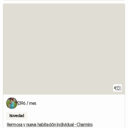
4
$396 / mes
Novedad
Hermosa y nueva habitación individual - Charmins