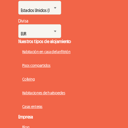
Divisa
Nuestros tipos de alojamiento
Habitación en casa del anfitrión
Pisos compartidos
Coliving
Habitaciones de huéspedes
Casas enteras
Empresa
Blog