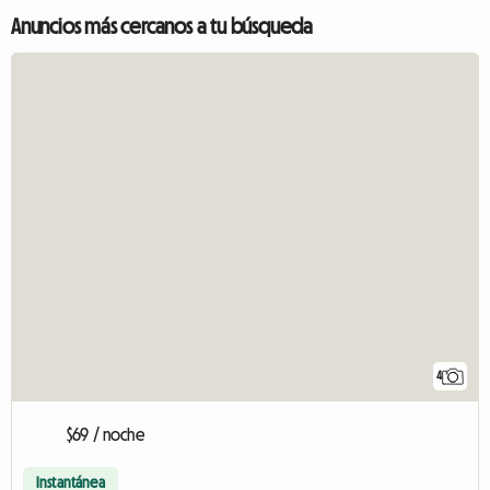
Anuncios más cercanos a tu búsqueda
4
$69 / noche
Instantánea