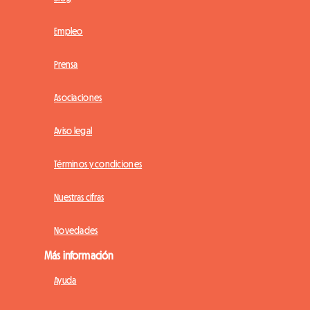
Empleo
Prensa
Asociaciones
Aviso legal
Términos y condiciones
Nuestras cifras
Novedades
Más información
Ayuda