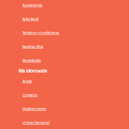
Asociaciones
Aviso legal
Términos y condiciones
Nuestras cifras
Novedades
Más información
Ayuda
Contacto
Quiénes somos
¿Cómo funciona?