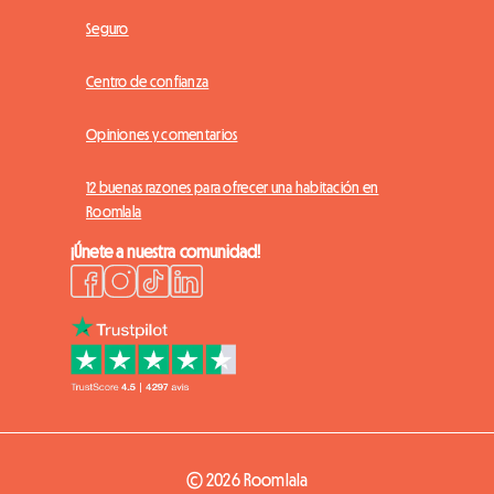
Seguro
Centro de confianza
Opiniones y comentarios
12 buenas razones para ofrecer una habitación en
Roomlala
¡Únete a nuestra comunidad!
© 2026 Roomlala