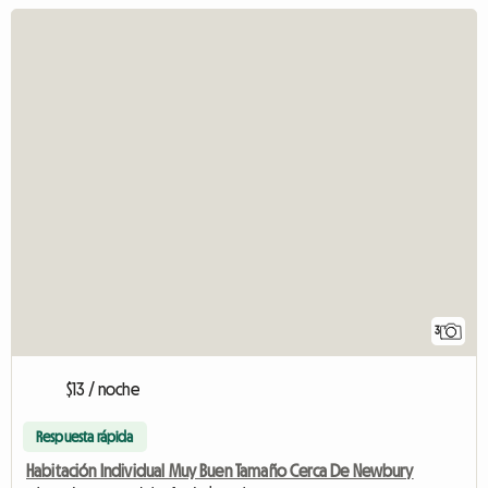
3
$13 / noche
Respuesta rápida
Habitación Individual Muy Buen Tamaño Cerca De Newbury