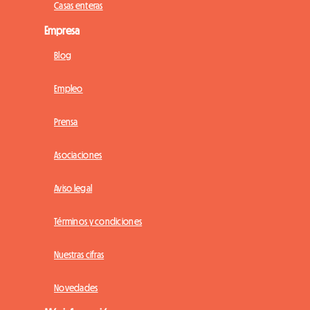
Casas enteras
Empresa
Blog
Empleo
Prensa
Asociaciones
Aviso legal
Términos y condiciones
Nuestras cifras
Novedades