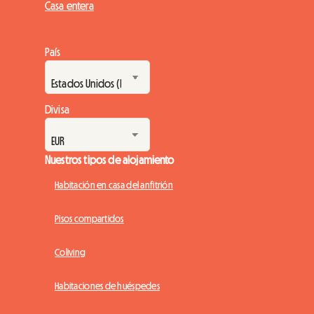
Casa entera
País
Divisa
Nuestros tipos de alojamiento
Habitación en casa del anfitrión
Pisos compartidos
Coliving
Habitaciones de huéspedes