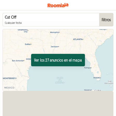
Filtros
Cualquier fecha
Ver los 27 anuncios en el mapa