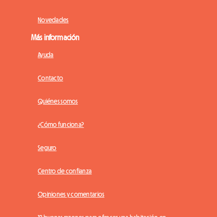
Novedades
Más información
Ayuda
Contacto
Quiénes somos
¿Cómo funciona?
Seguro
Centro de confianza
Opiniones y comentarios