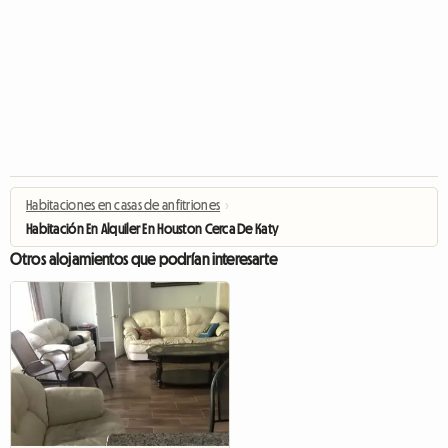
Habitaciones en casas de anfitriones
›
Habitación En Alquiler En Houston Cerca De Katy
Otros alojamientos que podrían interesarte