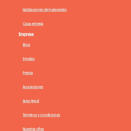
Habitaciones de huéspedes
Casas enteras
Empresa
Blog
Empleo
Prensa
Asociaciones
Aviso legal
Términos y condiciones
Nuestras cifras