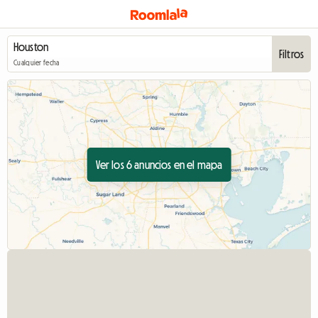
Filtros
Cualquier fecha
Ver los 6 anuncios en el mapa