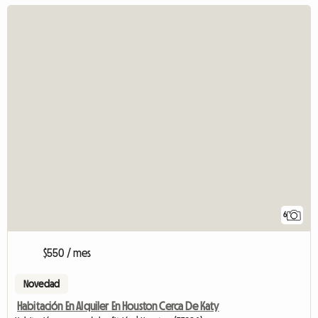
6
$550 / mes
Novedad
Habitación En Alquiler En Houston Cerca De Katy