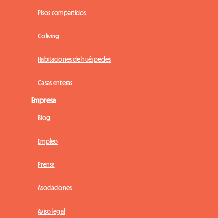
Pisos compartidos
Coliving
Habitaciones de huéspedes
Casas enteras
Empresa
Blog
Empleo
Prensa
Asociaciones
Aviso legal