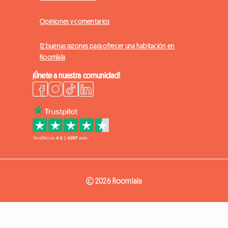
Opiniones y comentarios
12 buenas razones para ofrecer una habitación en
Roomlala
¡Únete a nuestra comunidad!
© 2026 Roomlala