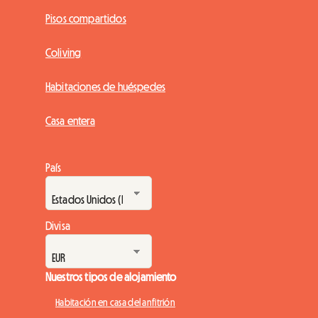
Pisos compartidos
Coliving
Habitaciones de huéspedes
Casa entera
País
Divisa
Nuestros tipos de alojamiento
Habitación en casa del anfitrión