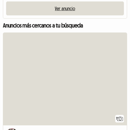
Ver anuncio
Anuncios más cercanos a tu búsqueda
7