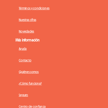
Términos y condiciones
Nuestras cifras
Novedades
Más información
Ayuda
Contacto
Quiénes somos
¿Cómo funciona?
Seguro
Centro de confianza