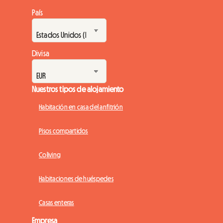
País
Divisa
Nuestros tipos de alojamiento
Habitación en casa del anfitrión
Pisos compartidos
Coliving
Habitaciones de huéspedes
Casas enteras
Empresa