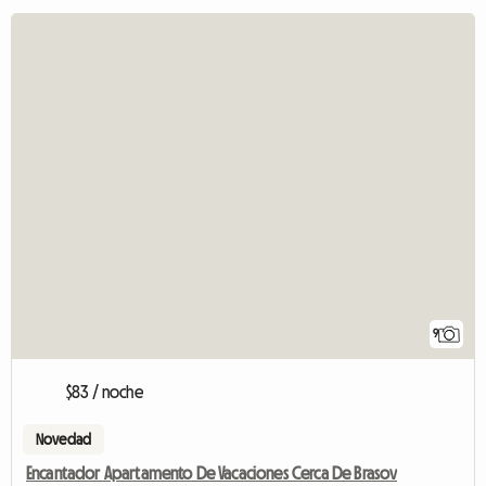
9
$83 / noche
Novedad
Encantador Apartamento De Vacaciones Cerca De Brasov