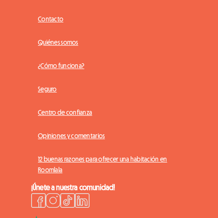
Contacto
Quiénes somos
¿Cómo funciona?
Seguro
Centro de confianza
Opiniones y comentarios
12 buenas razones para ofrecer una habitación en
Roomlala
¡Únete a nuestra comunidad!