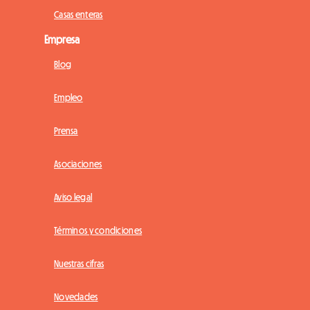
Casas enteras
Empresa
Blog
Empleo
Prensa
Asociaciones
Aviso legal
Términos y condiciones
Nuestras cifras
Novedades