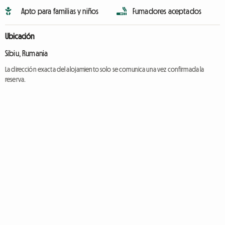
Apto para familias y niños
Fumadores aceptados
Ubicación
Sibiu, Rumania
La dirección exacta del alojamiento solo se comunica una vez confirmada la
reserva.