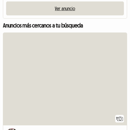
Ver anuncio
Anuncios más cercanos a tu búsqueda
7