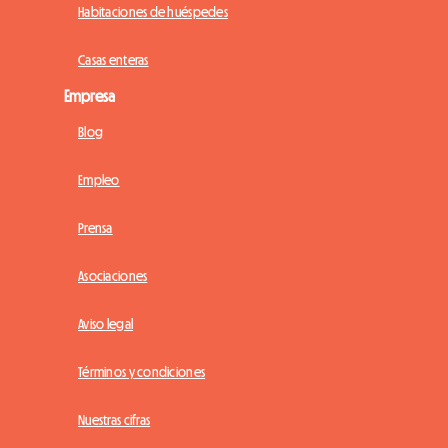
Habitaciones de huéspedes
Casas enteras
Empresa
Blog
Empleo
Prensa
Asociaciones
Aviso legal
Términos y condiciones
Nuestras cifras