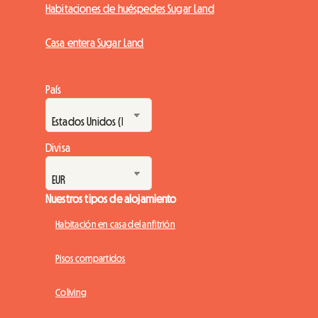
Habitaciones de huéspedes Sugar Land
Casa entera Sugar Land
País
Divisa
Nuestros tipos de alojamiento
Habitación en casa del anfitrión
Pisos compartidos
Coliving