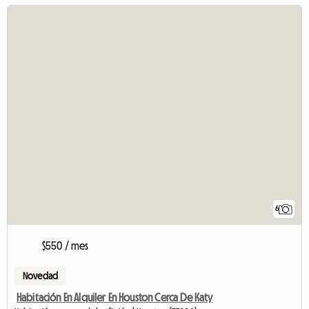
6
$550 / mes
Novedad
Habitación En Alquiler En Houston Cerca De Katy