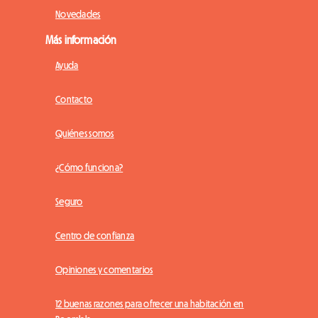
Novedades
Más información
Ayuda
Contacto
Quiénes somos
¿Cómo funciona?
Seguro
Centro de confianza
Opiniones y comentarios
12 buenas razones para ofrecer una habitación en