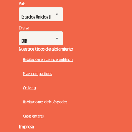
País
Divisa
Nuestros tipos de alojamiento
Habitación en casa del anfitrión
Pisos compartidos
Coliving
Habitaciones de huéspedes
Casas enteras
Empresa