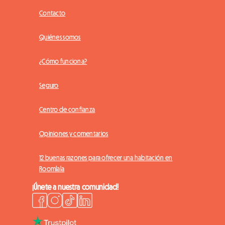
Contacto
Quiénes somos
¿Cómo funciona?
Seguro
Centro de confianza
Opiniones y comentarios
12 buenas razones para ofrecer una habitación en
Roomlala
¡Únete a nuestra comunidad!