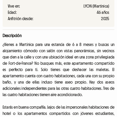
Vive en:
LYON (Martinica)
Edad:
46 años
Anfitrión desde:
2025
Descripción
¿Vienes a Martinica para una estancia de 6 a 8 meses y buscas un
alojamiento cómodo con salón con vistas panorámicas, sin vecinos
que den a la calle y con una ubicación ideal en una zona privilegiada
de Fort-de-France? No busques más, este apartamento compartido
es perfecto para ti. Solo tienes que deshacer las maletas. El
apartamento cuenta con cuatro habitaciones, cada una con su propio
baño, y una de ellas incluso tiene aseo propio. Hay dos aseos
adicionales independientes para las otras cuatro habitaciones. Tres de
las cuatro habitaciones tienen aire acondicionado.
Estarás en buena compañía. Lejos de las impersonales habitaciones de
hotel o los apartamentos compartidos con jóvenes estudiantes,