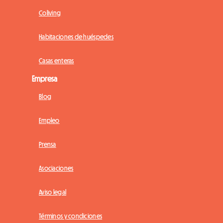
Coliving
Habitaciones de huéspedes
Casas enteras
Empresa
Blog
Empleo
Prensa
Asociaciones
Aviso legal
Términos y condiciones