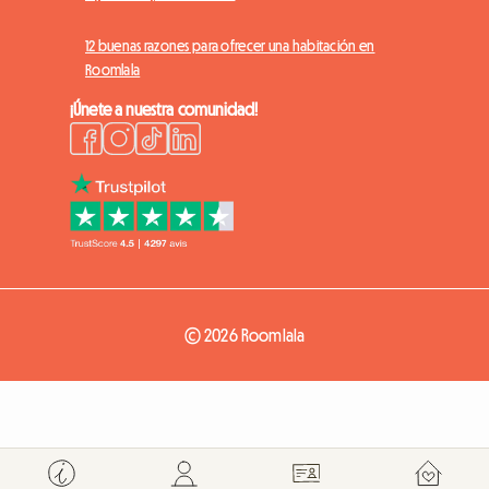
12 buenas razones para ofrecer una habitación en
Roomlala
¡Únete a nuestra comunidad!
© 2026 Roomlala