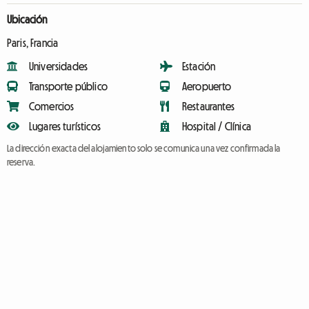
Ubicación
Paris, Francia
Universidades
Estación
Transporte público
Aeropuerto
Comercios
Restaurantes
Lugares turísticos
Hospital / Clínica
La dirección exacta del alojamiento solo se comunica una vez confirmada la
reserva.