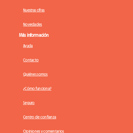
Nuestras cifras
Novedades
Más información
Ayuda
Contacto
Quiénes somos
¿Cómo funciona?
Seguro
Centro de confianza
Opiniones y comentarios