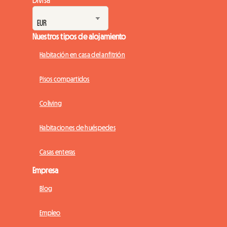
Divisa
Nuestros tipos de alojamiento
Habitación en casa del anfitrión
Pisos compartidos
Coliving
Habitaciones de huéspedes
Casas enteras
Empresa
Blog
Empleo