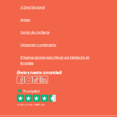
¿Cómo funciona?
Seguro
Centro de confianza
Opiniones y comentarios
12 buenas razones para ofrecer una habitación en
Roomlala
¡Únete a nuestra comunidad!