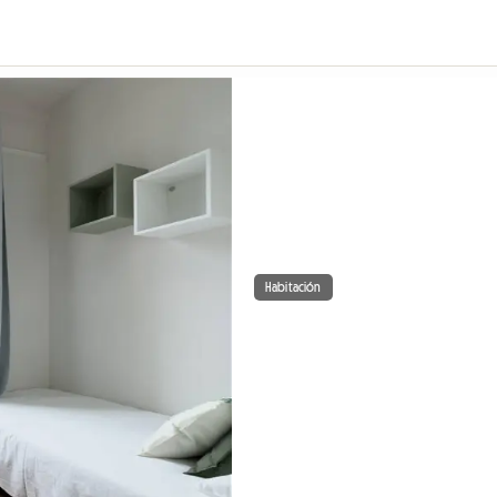
Habitación