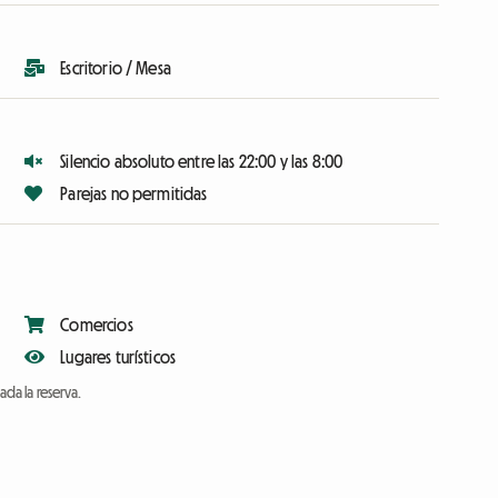
Escritorio / Mesa
Silencio absoluto entre las 22:00 y las 8:00
Parejas no permitidas
Comercios
Lugares turísticos
da la reserva.