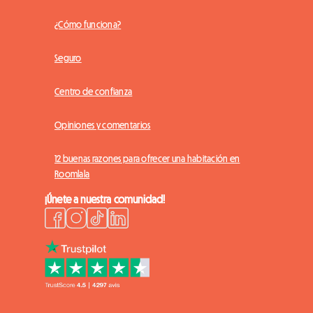
¿Cómo funciona?
Seguro
Centro de confianza
Opiniones y comentarios
12 buenas razones para ofrecer una habitación en
Roomlala
¡Únete a nuestra comunidad!