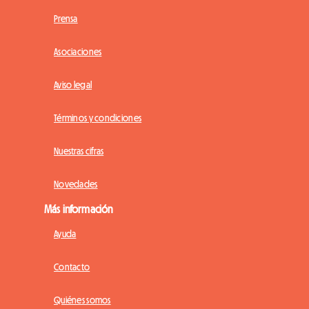
Prensa
Asociaciones
Aviso legal
Términos y condiciones
Nuestras cifras
Novedades
Más información
Ayuda
Contacto
Quiénes somos