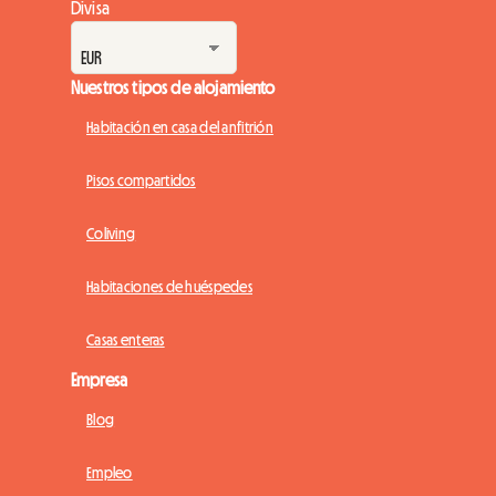
Divisa
Nuestros tipos de alojamiento
Habitación en casa del anfitrión
Pisos compartidos
Coliving
Habitaciones de huéspedes
Casas enteras
Empresa
Blog
Empleo