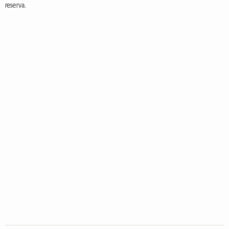
reserva.