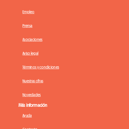
Empleo
Prensa
Asociaciones
Aviso legal
Términos y condiciones
Nuestras cifras
Novedades
Más información
Ayuda