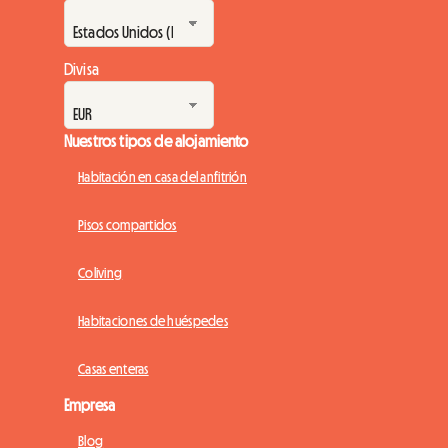
Divisa
Nuestros tipos de alojamiento
Habitación en casa del anfitrión
Pisos compartidos
Coliving
Habitaciones de huéspedes
Casas enteras
Empresa
Blog