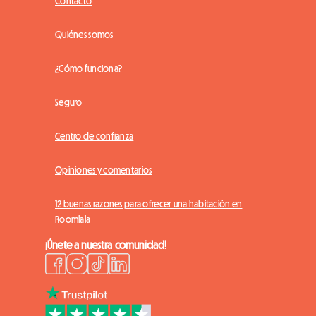
Contacto
Quiénes somos
¿Cómo funciona?
Seguro
Centro de confianza
Opiniones y comentarios
12 buenas razones para ofrecer una habitación en
Roomlala
¡Únete a nuestra comunidad!