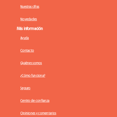
Nuestras cifras
Novedades
Más información
Ayuda
Contacto
Quiénes somos
¿Cómo funciona?
Seguro
Centro de confianza
Opiniones y comentarios