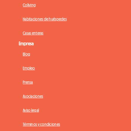
Coliving
Habitaciones de huéspedes
Casas enteras
Empresa
Blog
Empleo
Prensa
Asociaciones
Aviso legal
Términos y condiciones