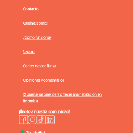
Contacto
Quiénes somos
¿Cómo funciona?
Seguro
Centro de confianza
Opiniones y comentarios
12 buenas razones para ofrecer una habitación en
Roomlala
¡Únete a nuestra comunidad!