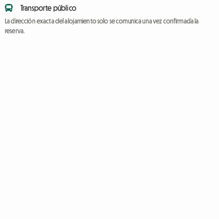
Transporte público
La dirección exacta del alojamiento solo se comunica una vez confirmada la
reserva.