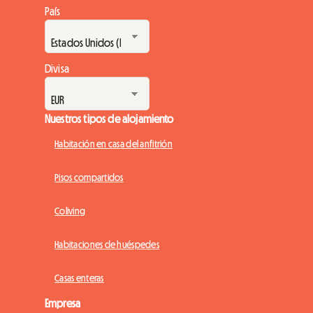
País
Divisa
Nuestros tipos de alojamiento
Habitación en casa del anfitrión
Pisos compartidos
Coliving
Habitaciones de huéspedes
Casas enteras
Empresa