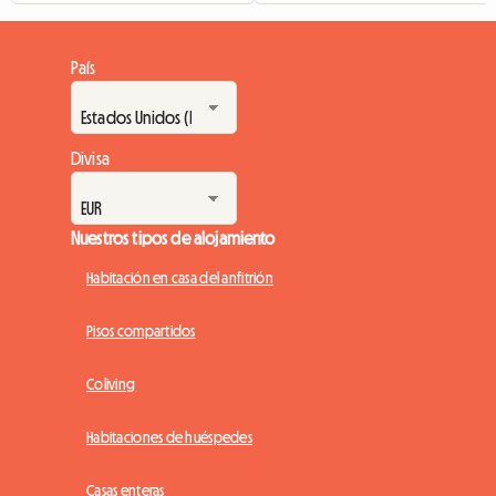
País
Divisa
Nuestros tipos de alojamiento
Habitación en casa del anfitrión
Pisos compartidos
Coliving
Habitaciones de huéspedes
Casas enteras