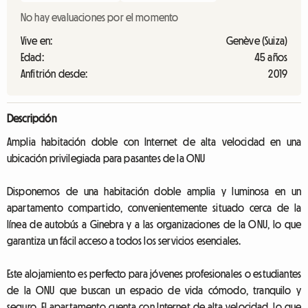
No hay evaluaciones por el momento
Vive en:
Genève (Suiza)
Edad:
45 años
Anfitrión desde:
2019
Descripción
Amplia habitación doble con Internet de alta velocidad en una
ubicación privilegiada para pasantes de la ONU
Disponemos de una habitación doble amplia y luminosa en un
apartamento compartido, convenientemente situado cerca de la
línea de autobús a Ginebra y a las organizaciones de la ONU, lo que
garantiza un fácil acceso a todos los servicios esenciales.
Este alojamiento es perfecto para jóvenes profesionales o estudiantes
de la ONU que buscan un espacio de vida cómodo, tranquilo y
seguro. El apartamento cuenta con Internet de alta velocidad, lo que