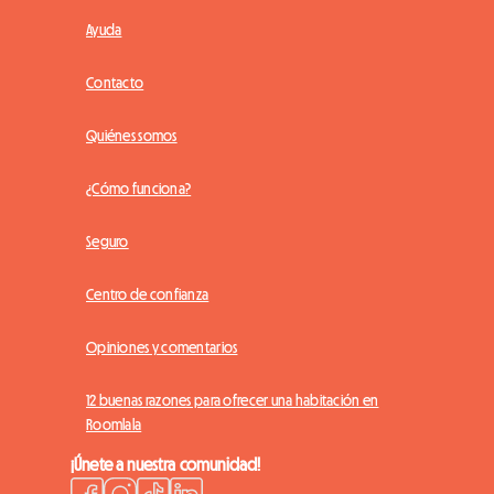
Ayuda
Contacto
Quiénes somos
¿Cómo funciona?
Seguro
Centro de confianza
Opiniones y comentarios
12 buenas razones para ofrecer una habitación en
Roomlala
¡Únete a nuestra comunidad!