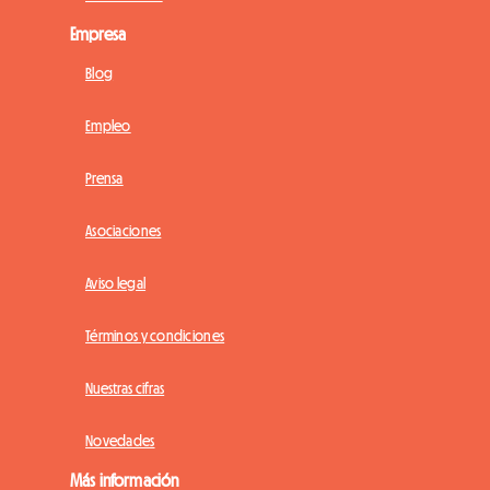
Empresa
Blog
Empleo
Prensa
Asociaciones
Aviso legal
Términos y condiciones
Nuestras cifras
Novedades
Más información