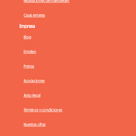
Habitaciones de huéspedes
Casas enteras
Empresa
Blog
Empleo
Prensa
Asociaciones
Aviso legal
Términos y condiciones
Nuestras cifras