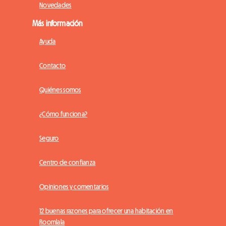
Novedades
Más información
Ayuda
Contacto
Quiénes somos
¿Cómo funciona?
Seguro
Centro de confianza
Opiniones y comentarios
12 buenas razones para ofrecer una habitación en
Roomlala