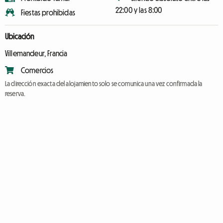
22:00 y las 8:00
Fiestas prohibidas
Ubicación
Villemandeur, Francia
Comercios
La dirección exacta del alojamiento solo se comunica una vez confirmada la
reserva.