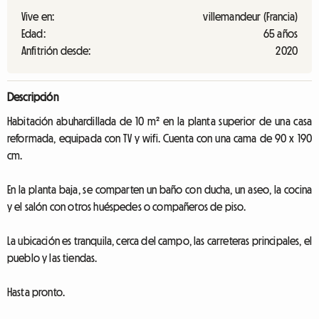
Vive en:
villemandeur (Francia)
Edad:
65 años
Anfitrión desde:
2020
Descripción
Habitación abuhardillada de 10 m² en la planta superior de una casa
reformada, equipada con TV y wifi. Cuenta con una cama de 90 x 190
cm.
En la planta baja, se comparten un baño con ducha, un aseo, la cocina
y el salón con otros huéspedes o compañeros de piso.
La ubicación es tranquila, cerca del campo, las carreteras principales, el
pueblo y las tiendas.
Hasta pronto.