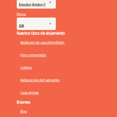
Divisa
Nuestros tipos de alojamiento
Habitación en casa del anfitrión
Pisos compartidos
Coliving
Habitaciones de huéspedes
Casas enteras
Empresa
Blog