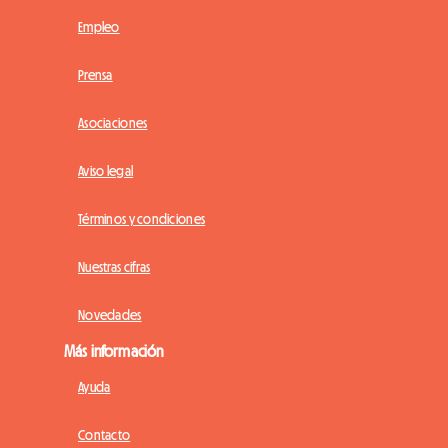
Empleo
Prensa
Asociaciones
Aviso legal
Términos y condiciones
Nuestras cifras
Novedades
Más información
Ayuda
Contacto