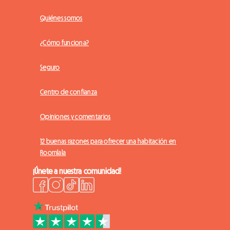
Quiénes somos
¿Cómo funciona?
Seguro
Centro de confianza
Opiniones y comentarios
12 buenas razones para ofrecer una habitación en
Roomlala
¡Únete a nuestra comunidad!