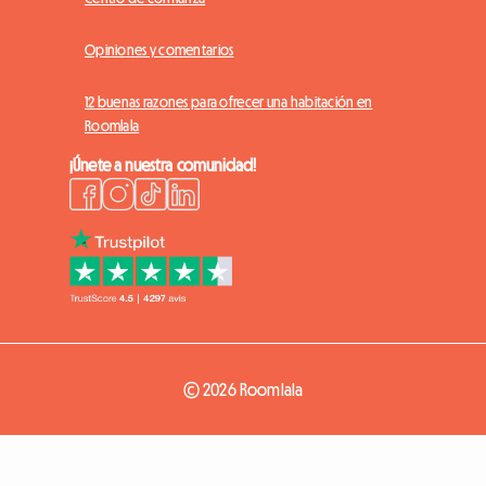
Opiniones y comentarios
12 buenas razones para ofrecer una habitación en
Roomlala
¡Únete a nuestra comunidad!
© 2026 Roomlala