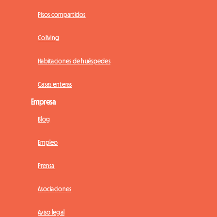
Pisos compartidos
Coliving
Habitaciones de huéspedes
Casas enteras
Empresa
Blog
Empleo
Prensa
Asociaciones
Aviso legal