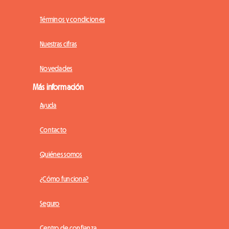
Términos y condiciones
Nuestras cifras
Novedades
Más información
Ayuda
Contacto
Quiénes somos
¿Cómo funciona?
Seguro
Centro de confianza