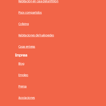
Habitación en casa del anfitrión
Pisos compartidos
Coliving
Habitaciones de huéspedes
Casas enteras
Empresa
Blog
Empleo
Prensa
Asociaciones