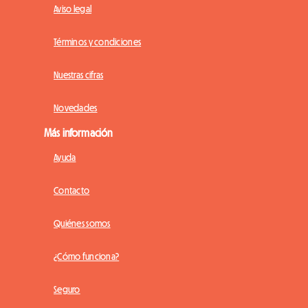
Aviso legal
Términos y condiciones
Nuestras cifras
Novedades
Más información
Ayuda
Contacto
Quiénes somos
¿Cómo funciona?
Seguro