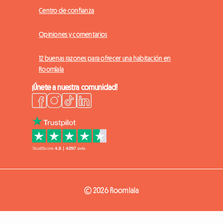
Centro de confianza
Opiniones y comentarios
12 buenas razones para ofrecer una habitación en
Roomlala
¡Únete a nuestra comunidad!
© 2026 Roomlala