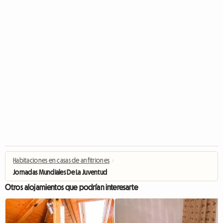
Habitaciones en casas de anfitriones
›
Jornadas Mundiales De La Juventud
Otros alojamientos que podrían interesarte