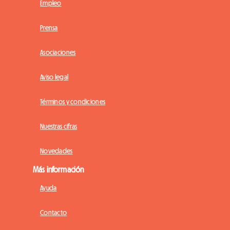
Empleo
Prensa
Asociaciones
Aviso legal
Términos y condiciones
Nuestras cifras
Novedades
Más información
Ayuda
Contacto