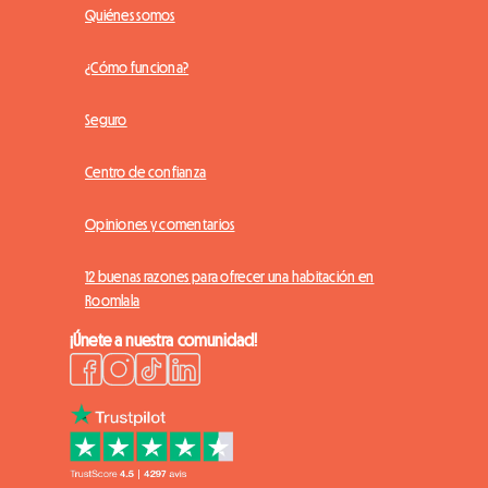
Quiénes somos
¿Cómo funciona?
Seguro
Centro de confianza
Opiniones y comentarios
12 buenas razones para ofrecer una habitación en
Roomlala
¡Únete a nuestra comunidad!