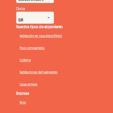
Divisa
Nuestros tipos de alojamiento
Habitación en casa del anfitrión
Pisos compartidos
Coliving
Habitaciones de huéspedes
Casas enteras
Empresa
Blog