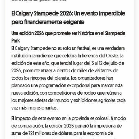
El Calgary Stampede 2026: Un evento imperdible
pero financieramente exigente
Una edición 2026 que promete ser histórica en el Stampede
Park
El Calgary Stampede no es solo un festival, es una verdadera
institución canadiense que celebra la herencia del Oeste. La
edición de este año, que tendrá lugar del 3 al 12 de julio de
2026, promete atraer a cientos de miles de visitantes de
todos los rincones del planeta. Los organizadores han
planeado una programación excepcional para marcar esta
nueva edición, con competiciones de rodeo que reúnen a
los mejores atletas del mundo y exhibiciones agrícolas cada
vez más impresionantes.
El impacto de este evento en la provincia es colosal. A modo
de comparación, la edición 2025 generó la impresionante
suma de 721 millones de dólares para la economía de