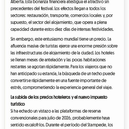
Alberta. Esta bonanza financiera atestigua el atractivo sin
precedentes del festival. Los efectos llegan a todos los
sectores: restauración, transporte, comercios locales y, por
supuesto, el sector del alojamiento, que opera a plena
capacidad durante estos diez días de intensas festividades.
Sin embargo, este entusiasmo mundial tiene un precio. La
afluencia masiva de turistas ejerce una enorme presión sobre
las infraestructuras de alojamiento de la ciudad. Los hoteles
se llenan meses de antelación y las pocas habitaciones
restantes se agotan rápidamente. Para los viajeros que no
han anticipado su estancia, la búsqueda de un techo puede
convertirse rápidamente en una fuente importante de
estrés, comprometiendo la experiencia general del viaje.
La subida de los precios hoteleros y el nuevo impuesto
turístico
Si ha echado un vistazo a las plataformas de reserva
convencionales para julio de 2026, probablemente haya
sentido escalofríos. Durante el período del Stampede, los