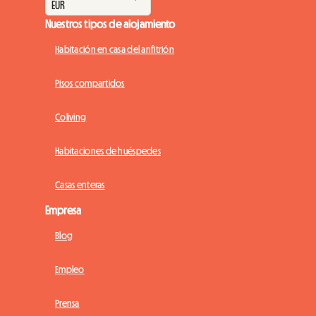
Nuestros tipos de alojamiento
Habitación en casa del anfitrión
Pisos compartidos
Coliving
Habitaciones de huéspedes
Casas enteras
Empresa
Blog
Empleo
Prensa