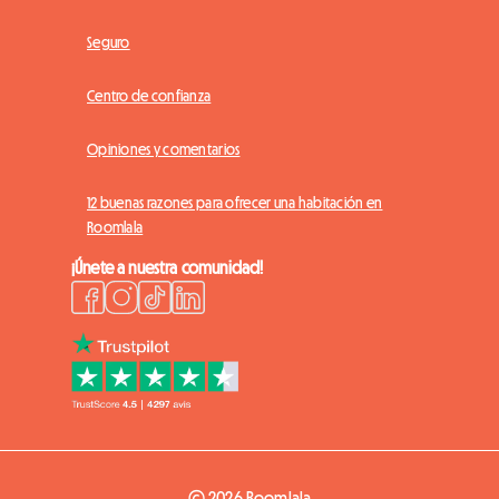
Seguro
Centro de confianza
Opiniones y comentarios
12 buenas razones para ofrecer una habitación en
Roomlala
¡Únete a nuestra comunidad!
© 2026 Roomlala