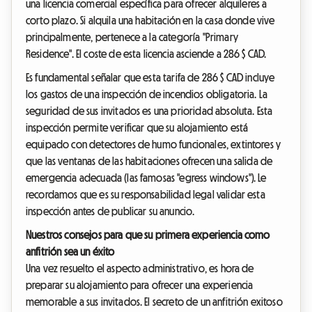
una licencia comercial específica para ofrecer alquileres a
corto plazo. Si alquila una habitación en la casa donde vive
principalmente, pertenece a la categoría "Primary
Residence". El coste de esta licencia asciende a 286 $ CAD.
Es fundamental señalar que esta tarifa de 286 $ CAD incluye
los gastos de una inspección de incendios obligatoria. La
seguridad de sus invitados es una prioridad absoluta. Esta
inspección permite verificar que su alojamiento está
equipado con detectores de humo funcionales, extintores y
que las ventanas de las habitaciones ofrecen una salida de
emergencia adecuada (las famosas "egress windows"). Le
recordamos que es su responsabilidad legal validar esta
inspección antes de publicar su anuncio.
Nuestros consejos para que su primera experiencia como
anfitrión sea un éxito
Una vez resuelto el aspecto administrativo, es hora de
preparar su alojamiento para ofrecer una experiencia
memorable a sus invitados. El secreto de un anfitrión exitoso