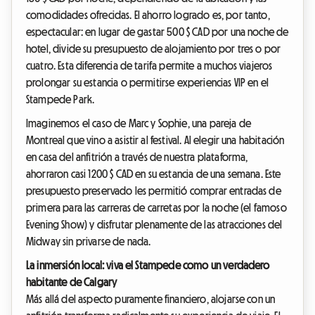
comodidades ofrecidas. El ahorro logrado es, por tanto,
espectacular: en lugar de gastar 500 $ CAD por una noche de
hotel, divide su presupuesto de alojamiento por tres o por
cuatro. Esta diferencia de tarifa permite a muchos viajeros
prolongar su estancia o permitirse experiencias VIP en el
Stampede Park.
Imaginemos el caso de Marc y Sophie, una pareja de
Montreal que vino a asistir al festival. Al elegir una habitación
en casa del anfitrión a través de nuestra plataforma,
ahorraron casi 1200 $ CAD en su estancia de una semana. Este
presupuesto preservado les permitió comprar entradas de
primera para las carreras de carretas por la noche (el famoso
Evening Show) y disfrutar plenamente de las atracciones del
Midway sin privarse de nada.
La inmersión local: viva el Stampede como un verdadero
habitante de Calgary
Más allá del aspecto puramente financiero, alojarse con un