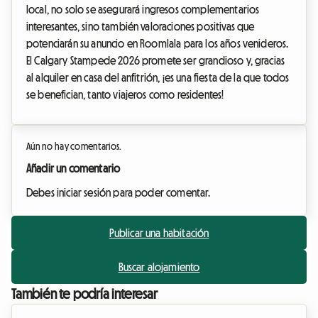
local, no solo se asegurará ingresos complementarios
interesantes, sino también valoraciones positivas que
potenciarán su anuncio en Roomlala para los años venideros.
El Calgary Stampede 2026 promete ser grandioso y, gracias
al alquiler en casa del anfitrión, ¡es una fiesta de la que todos
se benefician, tanto viajeros como residentes!
Aún no hay comentarios.
Añadir un comentario
Debes iniciar sesión para poder comentar.
Publicar una habitación
Buscar alojamiento
También te podría interesar