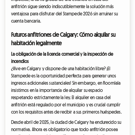
anfitrión sigue siendo indiscutiblemente la solución más
ventajosa para disfrutar del Stampede 2026 sin arruinar su
cuenta bancaria.
Futuros anfitriones de Calgary: Cómo alquilar su
habitación legalmente
La obligación de la licencia comercial y la inspección de
incendios
¿Vive en Calgary y dispone de una habitación libre? ¡El
Stampede es la oportunidad perfecta para generar unos
ingresos adicionales sustanciales! Sin embargo, en Roomlala
insistimos en la importancia de alquilar su espacio
respetando estrictamente la ley. El alquiler en casa del
anfitrión está regulado por el municipio y es crucial cumplir
con los requisitos antes de recibir a sus primeros huéspedes.
Desde abril de 2025, la ciudad de Calgary ha endurecido su
normativa. Ahora es obligatorio que todo anfitrión posea