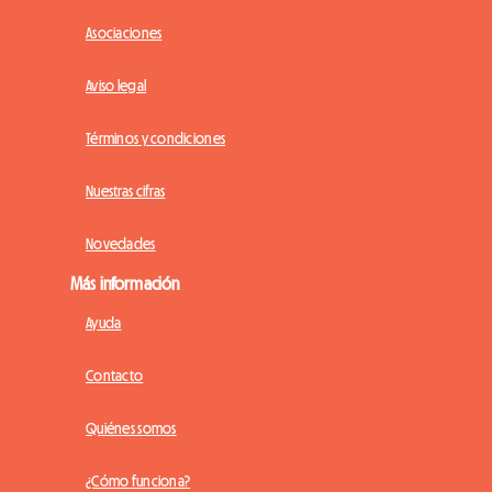
Asociaciones
Aviso legal
Términos y condiciones
Nuestras cifras
Novedades
Más información
Ayuda
Contacto
Quiénes somos
¿Cómo funciona?