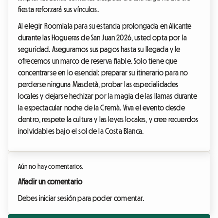
fiesta reforzará sus vínculos.
Al elegir Roomlala para su estancia prolongada en Alicante
durante las Hogueras de San Juan 2026, usted opta por la
seguridad. Aseguramos sus pagos hasta su llegada y le
ofrecemos un marco de reserva fiable. Solo tiene que
concentrarse en lo esencial: preparar su itinerario para no
perderse ninguna Mascletà, probar las especialidades
locales y dejarse hechizar por la magia de las llamas durante
la espectacular noche de la Cremà. Viva el evento desde
dentro, respete la cultura y las leyes locales, y cree recuerdos
inolvidables bajo el sol de la Costa Blanca.
Aún no hay comentarios.
Añadir un comentario
Debes iniciar sesión para poder comentar.