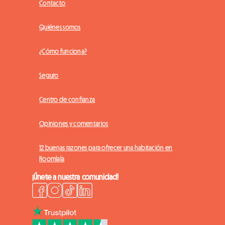
Contacto
Quiénes somos
¿Cómo funciona?
Seguro
Centro de confianza
Opiniones y comentarios
12 buenas razones para ofrecer una habitación en
Roomlala
¡Únete a nuestra comunidad!