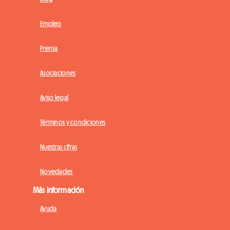
Empleo
Prensa
Asociaciones
Aviso legal
Términos y condiciones
Nuestras cifras
Novedades
Más información
Ayuda