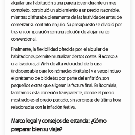
alquilar una habitación a una pareja joven durante un mes
completo, consiguió un alojamiento a un precio razonable,
mientras disfrutaba plenamente de las festividades antes de
comenzar su contrato en julio. Su presupuesto se dividió por
tres en comparación con una solución de alojamiento
convencional.
Finalmente, la flexibilidad ofrecida por el alquiler de
habitaciones permite mutualizar ciertos costes. El acceso a
una lavadora, al Wi-Fi de alta velocidad de la casa
(indispensable para los nómadas digitales) y a veces incluso
el préstamo de bicicletas por parte del anfitrión, son
pequeños extras que aligeran la factura final. En Roomlala,
facilitamos esta conexión transparente, donde el precio
mostrado es el precio pagado, sin sorpresas de última hora
relacionadas con la inflación festiva.
Marco legal y consejos de estancia: ¿Cómo
preparar bien su viaje?