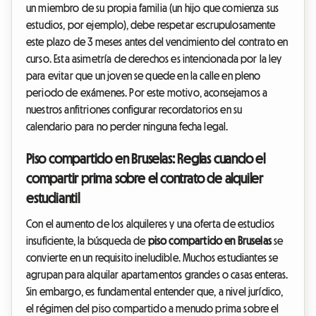
un miembro de su propia familia (un hijo que comienza sus
estudios, por ejemplo), debe respetar escrupulosamente
este plazo de 3 meses antes del vencimiento del contrato en
curso. Esta asimetría de derechos es intencionada por la ley
para evitar que un joven se quede en la calle en pleno
periodo de exámenes. Por este motivo, aconsejamos a
nuestros anfitriones configurar recordatorios en su
calendario para no perder ninguna fecha legal.
Piso compartido en Bruselas: Reglas cuando el
compartir prima sobre el contrato de alquiler
estudiantil
Con el aumento de los alquileres y una oferta de estudios
insuficiente, la búsqueda de
piso compartido en Bruselas
se
convierte en un requisito ineludible. Muchos estudiantes se
agrupan para alquilar apartamentos grandes o casas enteras.
Sin embargo, es fundamental entender que, a nivel jurídico,
el régimen del piso compartido a menudo prima sobre el