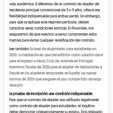
vida académica. A diferencia de un contrato de alquiler de
residencia principal convencional de 3 o 9 años, ofrece una
flexibilidad indispensable para ambas partes. Sin embargo,
para que se aplique este régimen particular, deben
cumplirse varias condiciones estrictas. En Roomlala, nos
aseguramos de que nuestros usuarios comprendan estos
matices para evitar cualquier recalificación del contrato.
Lee también:
Escasez de alojamiento para estudiantes en
2026: La habitación en casa del anfitrión como solución clave
para el regreso a clases
,
Crisis de vivienda en Portugal:
Incentivos fiscales de 2026 para el alquiler de habitaciones
y
Fraude en los alquileres temporales en España: Las nuevas
normas de 2026 que aseguran el piso compartido de larga
duración
La prueba de inscripción: una condición indispensable
Para que un contrato de alquiler sea calificado legalmente
como contrato de alquiler para estudiantes, el inquilino
debe demostrar obligatoriamente su estatus. Está obligado