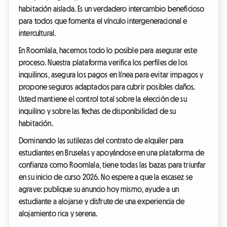
habitación aislada. Es un verdadero intercambio beneficioso
para todos que fomenta el vínculo intergeneracional e
intercultural.
En Roomlala, hacemos todo lo posible para asegurar este
proceso. Nuestra plataforma verifica los perfiles de los
inquilinos, asegura los pagos en línea para evitar impagos y
propone seguros adaptados para cubrir posibles daños.
Usted mantiene el control total sobre la elección de su
inquilino y sobre las fechas de disponibilidad de su
habitación.
Dominando las sutilezas del contrato de alquiler para
estudiantes en Bruselas y apoyándose en una plataforma de
confianza como Roomlala, tiene todas las bazas para triunfar
en su inicio de curso 2026. No espere a que la escasez se
agrave: publique su anuncio hoy mismo, ayude a un
estudiante a alojarse y disfrute de una experiencia de
alojamiento rica y serena.