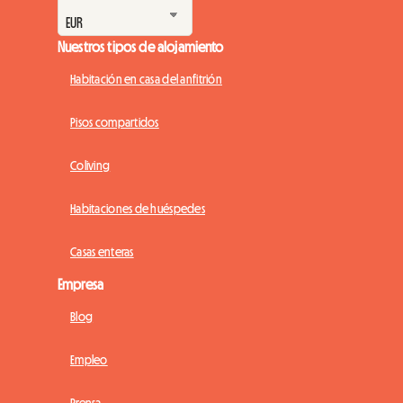
Nuestros tipos de alojamiento
Habitación en casa del anfitrión
Pisos compartidos
Coliving
Habitaciones de huéspedes
Casas enteras
Empresa
Blog
Empleo