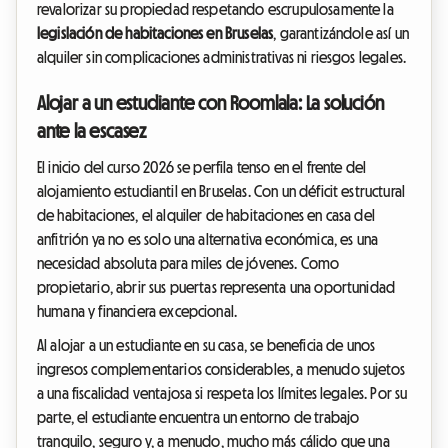
revalorizar su propiedad respetando escrupulosamente la
legislación de habitaciones en Bruselas
, garantizándole así un
alquiler sin complicaciones administrativas ni riesgos legales.
Alojar a un estudiante con Roomlala: La solución
ante la escasez
El inicio del curso 2026 se perfila tenso en el frente del
alojamiento estudiantil en Bruselas. Con un déficit estructural
de habitaciones, el alquiler de habitaciones en casa del
anfitrión ya no es solo una alternativa económica, es una
necesidad absoluta para miles de jóvenes. Como
propietario, abrir sus puertas representa una oportunidad
humana y financiera excepcional.
Al alojar a un estudiante en su casa, se beneficia de unos
ingresos complementarios considerables, a menudo sujetos
a una fiscalidad ventajosa si respeta los límites legales. Por su
parte, el estudiante encuentra un entorno de trabajo
tranquilo, seguro y, a menudo, mucho más cálido que una