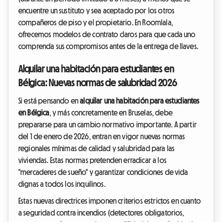
encuentre un sustituto y sea aceptado por los otros
compañeros de piso y el propietario. En Roomlala,
ofrecemos modelos de contrato claros para que cada uno
comprenda sus compromisos antes de la entrega de llaves.
Alquilar una habitación para estudiantes en
Bélgica: Nuevas normas de salubridad 2026
Si está pensando en
alquilar una habitación para estudiantes
en Bélgica
, y más concretamente en Bruselas, debe
prepararse para un cambio normativo importante. A partir
del 1 de enero de 2026, entran en vigor nuevas normas
regionales mínimas de calidad y salubridad para las
viviendas. Estas normas pretenden erradicar a los
"mercaderes de sueño" y garantizar condiciones de vida
dignas a todos los inquilinos.
Estas nuevas directrices imponen criterios estrictos en cuanto
a seguridad contra incendios (detectores obligatorios,