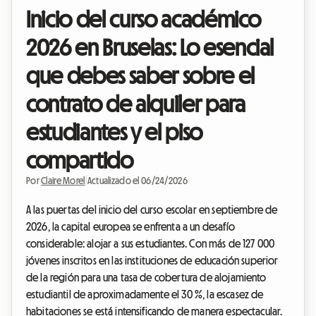
Inicio del curso académico
2026 en Bruselas: Lo esencial
que debes saber sobre el
contrato de alquiler para
estudiantes y el piso
compartido
Por
Claire Morel
|
Actualizado el 06/24/2026
A las puertas del inicio del curso escolar en septiembre de
2026, la capital europea se enfrenta a un desafío
considerable: alojar a sus estudiantes. Con más de 127 000
jóvenes inscritos en las instituciones de educación superior
de la región para una tasa de cobertura de alojamiento
estudiantil de aproximadamente el 30 %, la escasez de
habitaciones se está intensificando de manera espectacular.