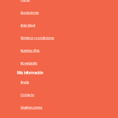
Prensa
Asociaciones
Aviso legal
Términos y condiciones
Nuestras cifras
Novedades
Más información
Ayuda
Contacto
Quiénes somos