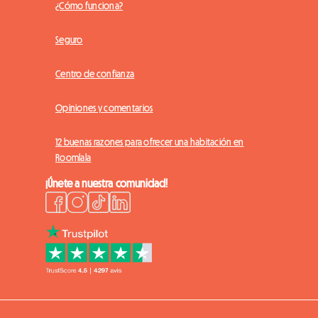
¿Cómo funciona?
Seguro
Centro de confianza
Opiniones y comentarios
12 buenas razones para ofrecer una habitación en
Roomlala
¡Únete a nuestra comunidad!