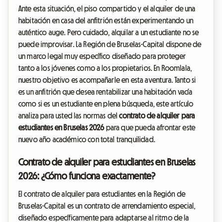
Ante esta situación, el piso compartido y el alquiler de una
habitación en casa del anfitrión están experimentando un
auténtico auge. Pero cuidado, alquilar a un estudiante no se
puede improvisar. La Región de Bruselas-Capital dispone de
un marco legal muy específico diseñado para proteger
tanto a los jóvenes como a los propietarios. En Roomlala,
nuestro objetivo es acompañarle en esta aventura. Tanto si
es un anfitrión que desea rentabilizar una habitación vacía
como si es un estudiante en plena búsqueda, este artículo
analiza para usted las normas del
contrato de alquiler para
estudiantes en Bruselas 2026
para que pueda afrontar este
nuevo año académico con total tranquilidad.
Contrato de alquiler para estudiantes en Bruselas
2026: ¿Cómo funciona exactamente?
El contrato de alquiler para estudiantes en la Región de
Bruselas-Capital es un contrato de arrendamiento especial,
diseñado específicamente para adaptarse al ritmo de la