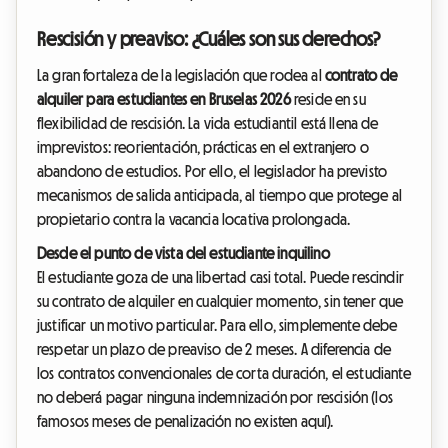
Rescisión y preaviso: ¿Cuáles son sus derechos?
La gran fortaleza de la legislación que rodea al
contrato de
alquiler para estudiantes en Bruselas 2026
reside en su
flexibilidad de rescisión. La vida estudiantil está llena de
imprevistos: reorientación, prácticas en el extranjero o
abandono de estudios. Por ello, el legislador ha previsto
mecanismos de salida anticipada, al tiempo que protege al
propietario contra la vacancia locativa prolongada.
Desde el punto de vista del estudiante inquilino
El estudiante goza de una libertad casi total. Puede rescindir
su contrato de alquiler en cualquier momento, sin tener que
justificar un motivo particular. Para ello, simplemente debe
respetar un plazo de preaviso de 2 meses. A diferencia de
los contratos convencionales de corta duración, el estudiante
no deberá pagar ninguna indemnización por rescisión (los
famosos meses de penalización no existen aquí).