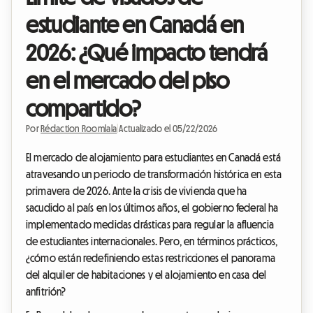
estudiante en Canadá en
2026: ¿Qué impacto tendrá
en el mercado del piso
compartido?
Por
Rédaction Roomlala
|
Actualizado el 05/22/2026
El mercado de alojamiento para estudiantes en Canadá está
atravesando un periodo de transformación histórica en esta
primavera de 2026. Ante la crisis de vivienda que ha
sacudido al país en los últimos años, el gobierno federal ha
implementado medidas drásticas para regular la afluencia
de estudiantes internacionales. Pero, en términos prácticos,
¿cómo están redefiniendo estas restricciones el panorama
del alquiler de habitaciones y el alojamiento en casa del
anfitrión?