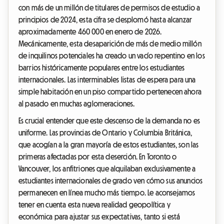
con más de un millón de titulares de permisos de estudio a
principios de 2024, esta cifra se desplomó hasta alcanzar
aproximadamente 460 000 en enero de 2026.
Mecánicamente, esta desaparición de más de medio millón
de inquilinos potenciales ha creado un vacío repentino en los
barrios históricamente populares entre los estudiantes
internacionales. Las interminables listas de espera para una
simple habitación en un piso compartido pertenecen ahora
al pasado en muchas aglomeraciones.
Es crucial entender que este descenso de la demanda no es
uniforme. Las provincias de Ontario y Columbia Británica,
que acogían a la gran mayoría de estos estudiantes, son las
primeras afectadas por esta deserción. En Toronto o
Vancouver, los anfitriones que alquilaban exclusivamente a
estudiantes internacionales de grado ven cómo sus anuncios
permanecen en línea mucho más tiempo. Le aconsejamos
tener en cuenta esta nueva realidad geopolítica y
económica para ajustar sus expectativas, tanto si está