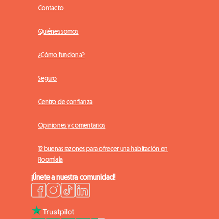
Contacto
Quiénes somos
¿Cómo funciona?
Seguro
Centro de confianza
Opiniones y comentarios
12 buenas razones para ofrecer una habitación en
Roomlala
¡Únete a nuestra comunidad!