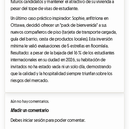
futuros candidatos y mantener el atractivo de su vivienda a
pesar del tope de visas de estudiante.
Un último caso práctico inspirador: Sophie, anfitriona en
Ottawa, decidió ofrecer un "pack de bienvenida" a sus
nuevos compañeros de piso (tarjeta de transporte cargada,
guía del barrio, cesta de productos locales). Esta inversión
mínima le valió evaluaciones de 5 estrellas en Roomlala.
Resultado: a pesar de la bajada del 16 % de los estudiantes
internacionales en su ciudad en 2026, su habitación de
invitados no ha estado vacía ni un solo día, demostrando
que la calidad y la hospitalidad siempre triunfan sobre los
riesgos del mercado.
Aún no hay comentarios.
Añadir un comentario
Debes iniciar sesión para poder comentar.