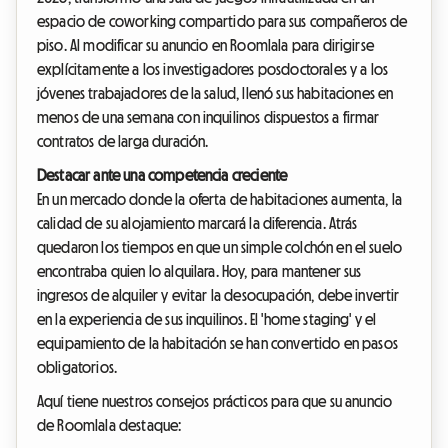
espacio de coworking compartido para sus compañeros de
piso. Al modificar su anuncio en Roomlala para dirigirse
explícitamente a los investigadores posdoctorales y a los
jóvenes trabajadores de la salud, llenó sus habitaciones en
menos de una semana con inquilinos dispuestos a firmar
contratos de larga duración.
Destacar ante una competencia creciente
En un mercado donde la oferta de habitaciones aumenta, la
calidad de su alojamiento marcará la diferencia. Atrás
quedaron los tiempos en que un simple colchón en el suelo
encontraba quien lo alquilara. Hoy, para mantener sus
ingresos de alquiler y evitar la desocupación, debe invertir
en la experiencia de sus inquilinos. El 'home staging' y el
equipamiento de la habitación se han convertido en pasos
obligatorios.
Aquí tiene nuestros consejos prácticos para que su anuncio
de Roomlala destaque: