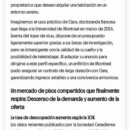
propietarios que desean alquilar una habitación en un
entorno sereno.
Imaginemos el caso práctico de Clara, doctoranda francesa
que llega a la Universidad de Montreal en marzo de 2026.
Exenta del tope de visas, dispone de un presupuesto
ligeramente superior gracias a sus becas de investigación,
pero es intransigente con la calidad de su sueño y la
posibilidad de teletrabajar. Al adaptar su anuncio para
dirigirse a este perfil específico, un anfitrión de Montreal
pudo asegurar un contrato de larga duración con Clara,
garantizando ingresos estables y una convivencia armoniosa.
Un mercado de pisos compartidos que finalmente
respira: Descenso de la demanda y aumento de la
oferta
La tasa de desocupación aumenta según la SCHL
Los datos recientes publicados por la Sociedad Canadiense