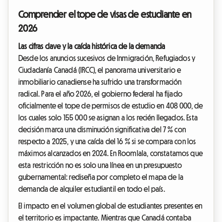
Comprender el tope de visas de estudiante en
2026
Las cifras clave y la caída histórica de la demanda
Desde los anuncios sucesivos de Inmigración, Refugiados y
Ciudadanía Canadá (IRCC), el panorama universitario e
inmobiliario canadiense ha sufrido una transformación
radical. Para el año 2026, el gobierno federal ha fijado
oficialmente el tope de permisos de estudio en 408 000, de
los cuales solo 155 000 se asignan a los recién llegados. Esta
decisión marca una disminución significativa del 7 % con
respecto a 2025, y una caída del 16 % si se compara con los
máximos alcanzados en 2024. En Roomlala, constatamos que
esta restricción no es solo una línea en un presupuesto
gubernamental: rediseña por completo el mapa de la
demanda de alquiler estudiantil en todo el país.
El impacto en el volumen global de estudiantes presentes en
el territorio es impactante. Mientras que Canadá contaba