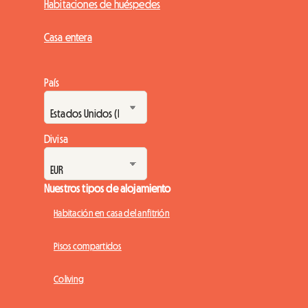
Habitaciones de huéspedes
Casa entera
País
Divisa
Nuestros tipos de alojamiento
Habitación en casa del anfitrión
Pisos compartidos
Coliving