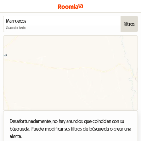
Filtros
Cualquier fecha
Desafortunadamente, no hay anuncios que coincidan con su
búsqueda. Puede modificar sus filtros de búsqueda o crear una
alerta.