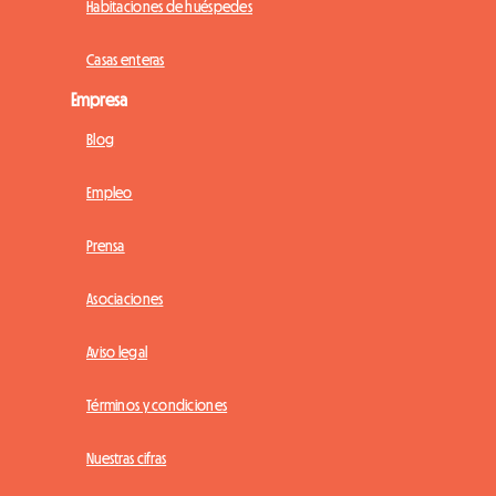
Habitaciones de huéspedes
Casas enteras
Empresa
Blog
Empleo
Prensa
Asociaciones
Aviso legal
Términos y condiciones
Nuestras cifras