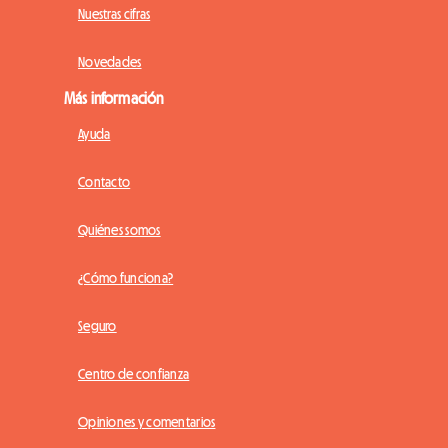
Nuestras cifras
Novedades
Más información
Ayuda
Contacto
Quiénes somos
¿Cómo funciona?
Seguro
Centro de confianza
Opiniones y comentarios