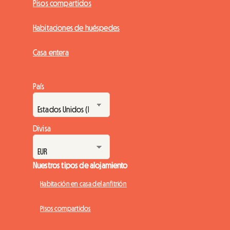
Pisos compartidos
Habitaciones de huéspedes
Casa entera
País
Divisa
Nuestros tipos de alojamiento
Habitación en casa del anfitrión
Pisos compartidos