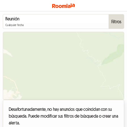
Filtros
Cualquier fecha
Desafortunadamente, no hay anuncios que coincidan con su
búsqueda. Puede modificar sus filtros de búsqueda o crear una
alerta.