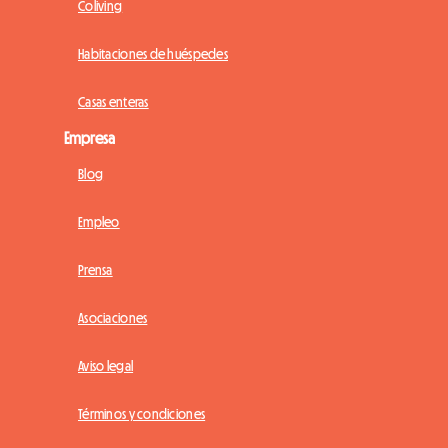
Coliving
Habitaciones de huéspedes
Casas enteras
Empresa
Blog
Empleo
Prensa
Asociaciones
Aviso legal
Términos y condiciones