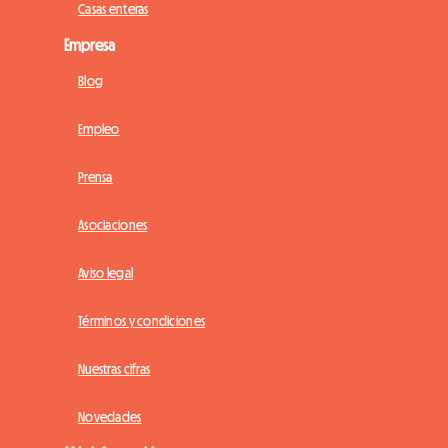
Casas enteras
Empresa
Blog
Empleo
Prensa
Asociaciones
Aviso legal
Términos y condiciones
Nuestras cifras
Novedades