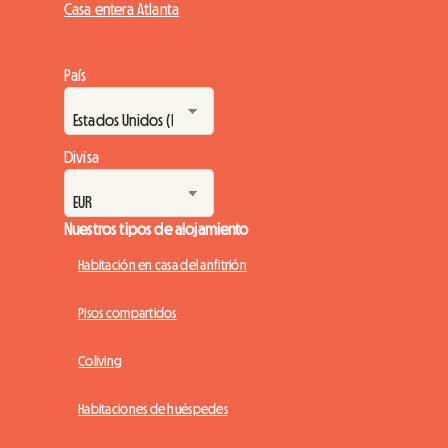
Casa entera Atlanta
País
Divisa
Nuestros tipos de alojamiento
Habitación en casa del anfitrión
Pisos compartidos
Coliving
Habitaciones de huéspedes