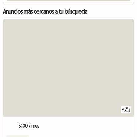
Anuncios más cercanos a tu búsqueda
4
$400 / mes