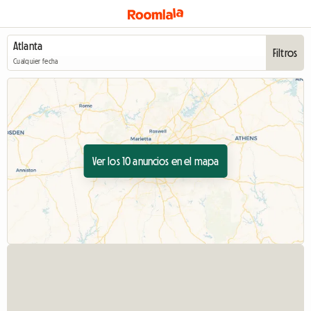
Filtros
Cualquier fecha
Ver los 10 anuncios en el mapa
V