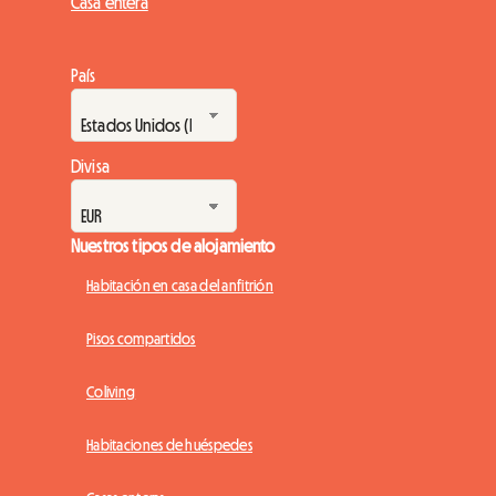
Casa entera
País
Divisa
Nuestros tipos de alojamiento
Habitación en casa del anfitrión
Pisos compartidos
Coliving
Habitaciones de huéspedes