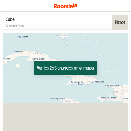
Filtros
Cualquier fecha
Ver los 265 anuncios en el mapa